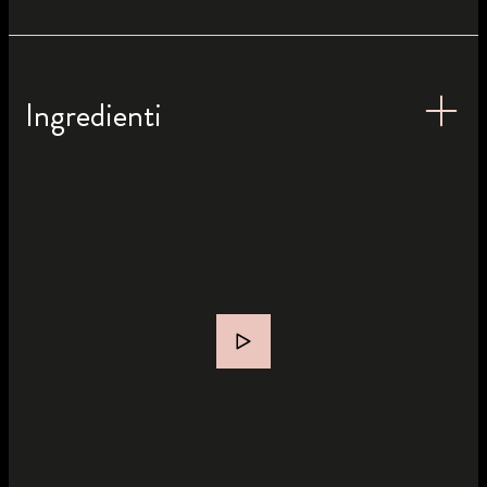
Ingredienti