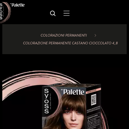
COLORAZIONI PERMANENTI
COLORAZIONE PERMANENTE CASTANO CIOCCOLATO 4_8