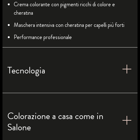
Crema colorante con pigmenti ricchi di colore e
cheratina
Maschera intensiva con cheratina per capelli più forti
Performance professionale
Tecnologia
Colorazione a casa come in
Salone