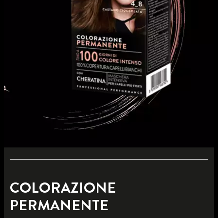
COLORAZIONE
PERMANENTE