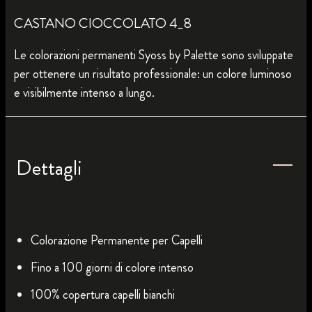
CASTANO CIOCCOLATO 4_8
Le colorazioni permanenti Syoss by Palette sono sviluppate
per ottenere un risultato professionale: un colore luminoso
e visibilmente intenso a lungo.
Dettagli
Colorazione Permanente per Capelli
Fino a 100 giorni di colore intenso
100% copertura capelli bianchi