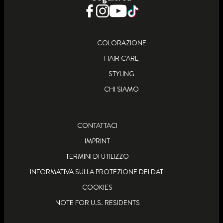
COLORAZIONE
HAIR CARE
STYLING
CHI SIAMO
CONTATTACI
IMPRINT
TERMINI DI UTILIZZO
INFORMATIVA SULLA PROTEZIONE DEI DATI
COOKIES
NOTE FOR U.S. RESIDENTS