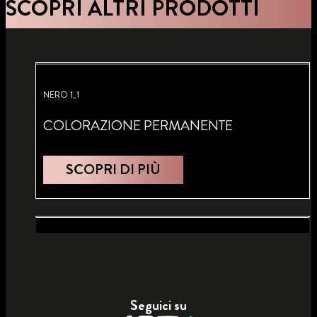
SCOPRI ALTRI PRODOTTI
NERO 1_1
COLORAZIONE PERMANENTE
SCOPRI DI PIÙ
CASTANO SCURO 3_1
BIONDO NATURALE 7_1
COLORAZIONE PERMANENTE
COLORAZIONE PERMANENTE
Seguici su