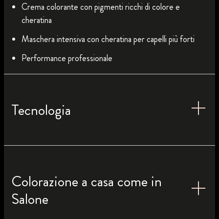
Crema colorante con pigmenti ricchi di colore e
cheratina
Maschera intensiva con cheratina per capelli più forti
Performance professionale
Tecnologia
Colorazione a casa come in
Salone