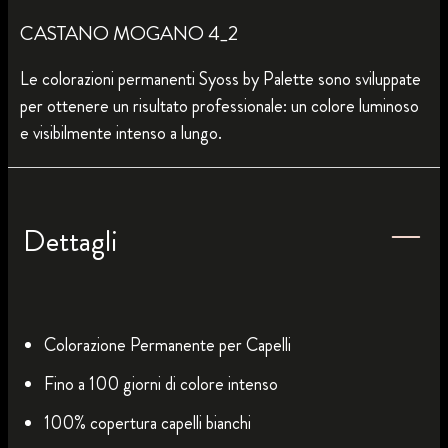
CASTANO MOGANO 4_2
Le colorazioni permanenti Syoss by Palette sono sviluppate
per ottenere un risultato professionale: un colore luminoso
e visibilmente intenso a lungo.
Dettagli
Colorazione Permanente per Capelli
Fino a 100 giorni di colore intenso
100% copertura capelli bianchi