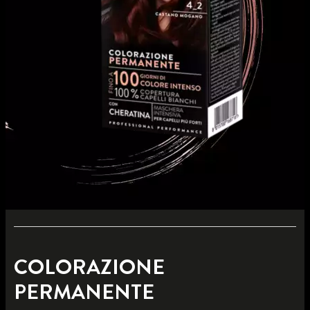
COLORAZIONE
PERMANENTE