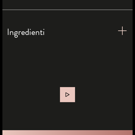
Ingredienti