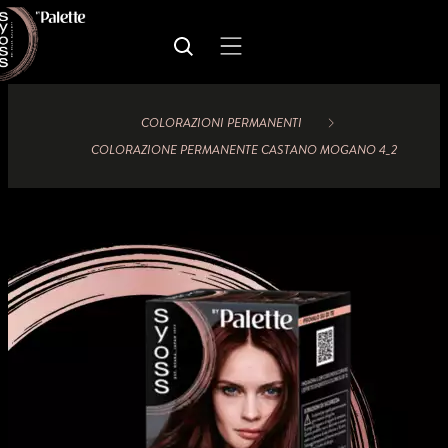
COLORAZIONI PERMANENTI
COLORAZIONE PERMANENTE CASTANO MOGANO 4_2