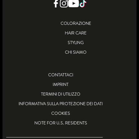
SCOPRI DI PIÙ
SCOPRI DI PIÙ
COLORAZIONE
HAIR CARE
STYLING
CHI SIAMO
CONTATTACI
IMPRINT
TERMINI DI UTILIZZO
INFORMATIVA SULLA PROTEZIONE DEI DATI
COOKIES
NOTE FOR U.S. RESIDENTS