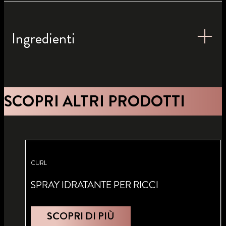
Ingredienti
SCOPRI ALTRI PRODOTTI
CURL
SPRAY IDRATANTE PER RICCI
SCOPRI DI PIÙ