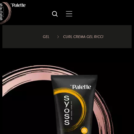
GEL
CURL CREMA GEL RICCI