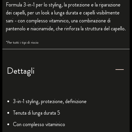
Formula 3-in-1 per lo styling, la protezione e la riparazione
dei capelli, per un look a lunga durata e capelli visibilmente
sani - con complesso vitaminico, una combinazione di
pantenolo e niacinamide, che rinforza la struttura del capello.
*Per tutti i tipi di riccio
Dettagli
3-in-1 styling, protezione, definizione
Tenuta di lunga durata 5
Con complesso vitaminico