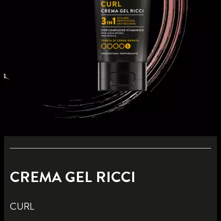
CREMA GEL RICCI
CURL