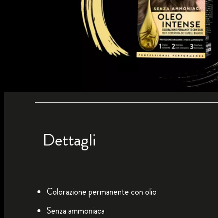
Dettagli
Colorazione permanente con olio
Senza ammoniaca