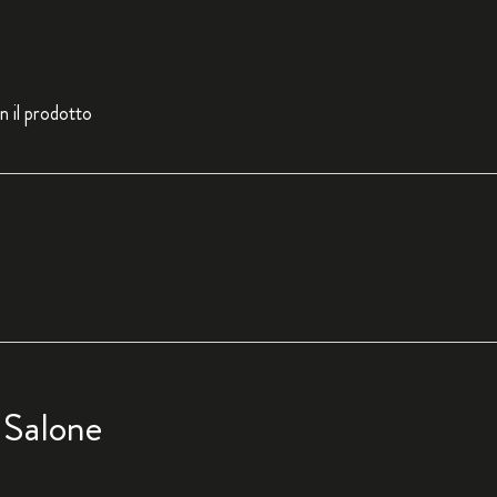
n il prodotto
 Salone