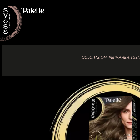
COLORAZIONI PERMANENTI SE