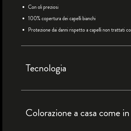
Con oli preziosi
100% copertura dei capelli bianchi
Protezione dai danni rispetto a capelli non trattati co
Tecnologia
Colorazione a casa come in