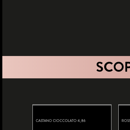
SCOP
CASTANO CIOCCOLATO 4_86
ROSS