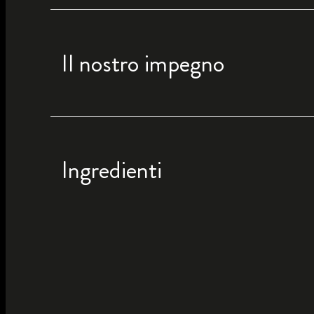
Il nostro impegno
Ingredienti