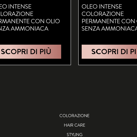
EO INTENSE
OLEO INTENSE
LORAZIONE
COLORAZIONE
RMANENTE CON OLIO
PERMANENTE CON 
NZA AMMONIACA
SENZA AMMONIAC
SCOPRI DI PIÙ
SCOPRI DI P
COLORAZIONE
HAIR CARE
STYLING