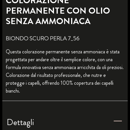
COLORAZIONE
PERMANENTE CON OLIO
SENZA AMMONIACA
BIONDO SCURO PERLA 7_56
Questa colorazione permanente senza ammoniaca è stata
progettata per andare oltre il semplice colore, con una
formula innovativa senza ammoniaca arricchita da oli preziosi.
Colorazione dal risultato professionale, che nutre e
protegge i capelli, offrendo 100% copertura dei capelli
bianchi.
Dettagli