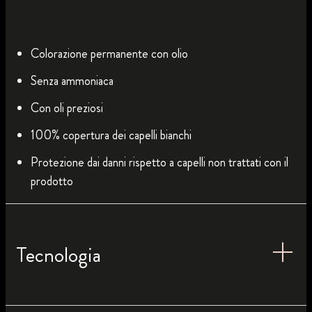
Colorazione permanente con olio
Senza ammoniaca
Con oli preziosi
100% copertura dei capelli bianchi
Protezione dai danni rispetto a capelli non trattati con il
prodotto
Tecnologia