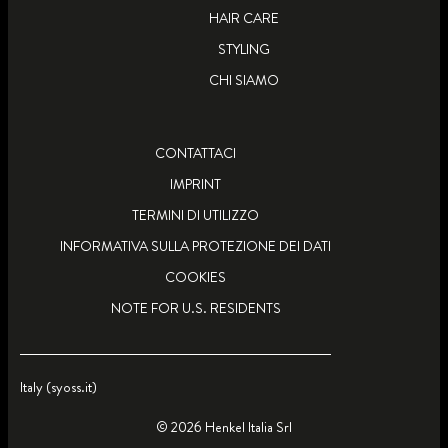
HAIR CARE
STYLING
CHI SIAMO
CONTATTACI
IMPRINT
TERMINI DI UTILIZZO
INFORMATIVA SULLA PROTEZIONE DEI DATI
COOKIES
NOTE FOR U.S. RESIDENTS
Italy (syoss.it)
© 2026 Henkel Italia Srl