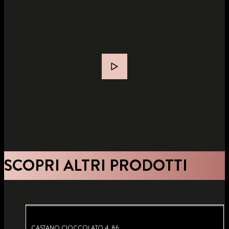
SCOPRI ALTRI PRODOTTI
CASTANO CIOCCOLATO 4_86