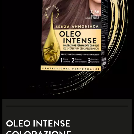
OLEO INTENSE