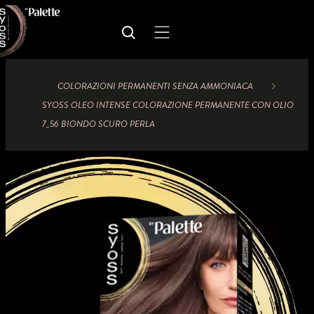
COLORAZIONI PERMANENTI SENZA AMMONIACA
SYOSS OLEO INTENSE COLORAZIONE PERMANENTE CON OLIO
7_56 BIONDO SCURO PERLA