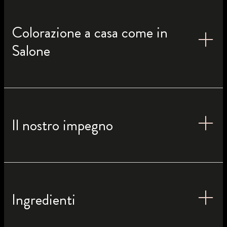
Colorazione a casa come in
Salone
Il nostro impegno
Ingredienti