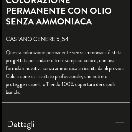
COLORAZIONE
PERMANENTE CON OLIO
SENZA AMMONIACA
CASTANO CENERE 5_54
Questa colorazione permanente senza ammoniaca è stata
progettata per andare oltre il semplice colore, con una
formula innovativa senza ammoniaca arricchita da oli preziosi.
Colorazione dal risultato professionale, che nutre e
protegge i capelli, offrendo 100% copertura dei capelli
bianchi.
Dettagli