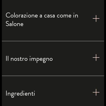
Colorazione a casa come in
Salone
Il nostro impegno
Ingredienti