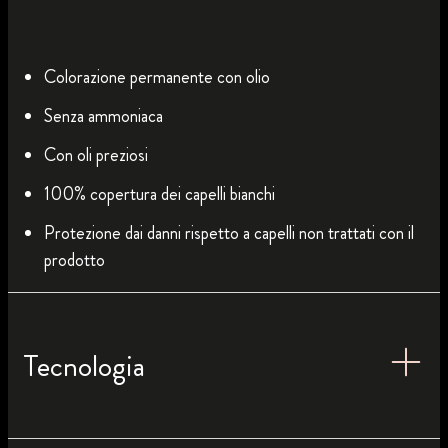
Colorazione permanente con olio
Senza ammoniaca
Con oli preziosi
100% copertura dei capelli bianchi
Protezione dai danni rispetto a capelli non trattati con il
prodotto
Tecnologia