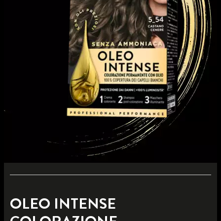
OLEO INTENSE