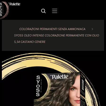
COLORAZIONI PERMANENTI SENZA AMMONIACA
SYOSS OLEO INTENSE COLORAZIONE PERMANENTE CON OLIO
5_54 CASTANO CENERE