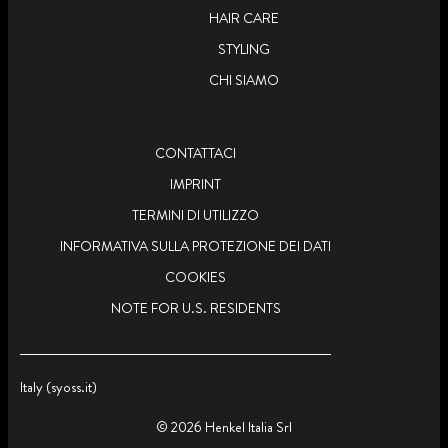
HAIR CARE
STYLING
CHI SIAMO
CONTATTACI
IMPRINT
TERMINI DI UTILIZZO
INFORMATIVA SULLA PROTEZIONE DEI DATI
COOKIES
NOTE FOR U.S. RESIDENTS
Italy (syoss.it)
© 2026 Henkel Italia Srl