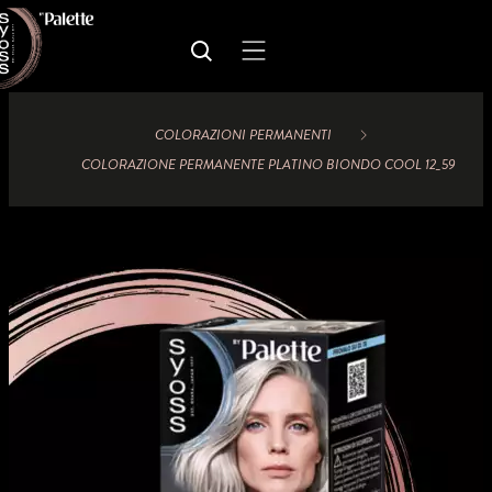
COLORAZIONI PERMANENTI
COLORAZIONE PERMANENTE PLATINO BIONDO COOL 12_59