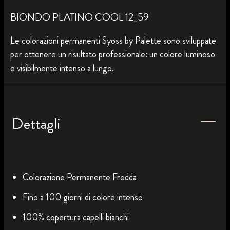
BIONDO PLATINO COOL 12_59
Le colorazioni permanenti Syoss by Palette sono sviluppate
per ottenere un risultato professionale: un colore luminoso
e visibilmente intenso a lungo.
Dettagli
Colorazione Permanente Fredda
Fino a 100 giorni di colore intenso
100% copertura capelli bianchi