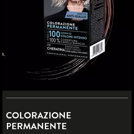
COLORAZIONE
PERMANENTE