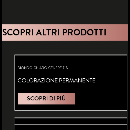
SCOPRI ALTRI PRODOTTI
BIONDO CHIARO CENERE 7_5
COLORAZIONE PERMANENTE
SCOPRI DI PIÙ