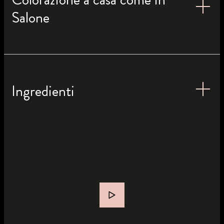
Salone
Ingredienti