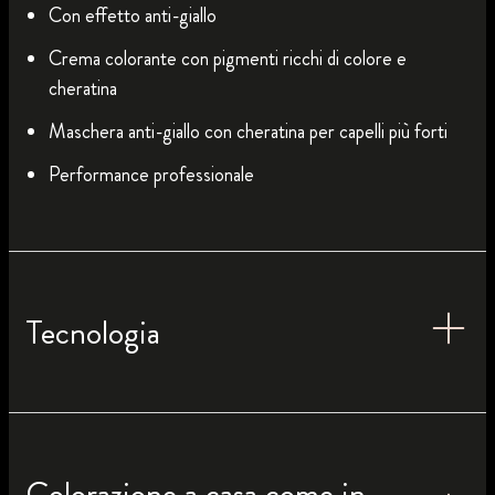
Con effetto anti-giallo
Crema colorante con pigmenti ricchi di colore e
cheratina
Maschera anti-giallo con cheratina per capelli più forti
Performance professionale
Tecnologia
Colorazione a casa come in