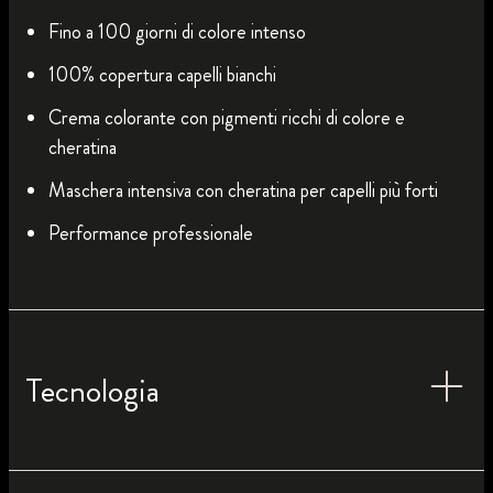
Fino a 100 giorni di colore intenso
100% copertura capelli bianchi
Crema colorante con pigmenti ricchi di colore e
cheratina
Maschera intensiva con cheratina per capelli più forti
Performance professionale
Tecnologia