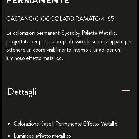
PERMANENTE
CASTANO CIOCCOLATO RAMATO 4_65
Le colorazioni permanenti Syoss by Palette Metallic,
progettate per prestazioni professionali, sono sviluppate per
ottenere un coore visibilmente intenso a lungo, per un
luminoso effetto metallico.
Dettagli
Colorazione Capelli Permanente Effetto Metallic
Luminoso effetto metallico