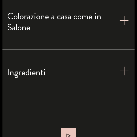
Colorazione a casa come in
Salone
Ingredienti