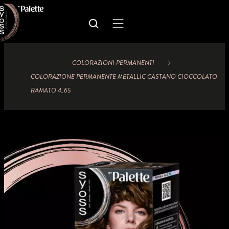
COLORAZIONI PERMANENTI
COLORAZIONE PERMANENTE METALLIC CASTANO CIOCCOLATO
RAMATO 4_65