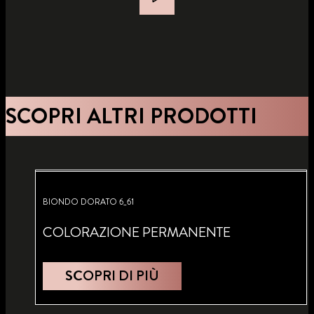
SCOPRI ALTRI PRODOTTI
BIONDO DORATO 6_61
COLORAZIONE PERMANENTE
SCOPRI DI PIÙ