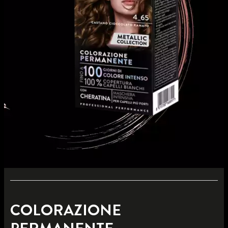
COLORAZIONE