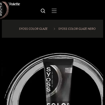
SYOSS COLOR GLAZE
SYOSS COLOR GLAZE NERO