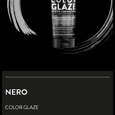
NERO
COLOR GLAZE