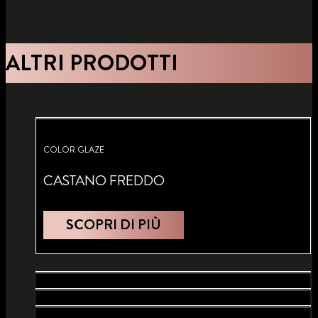
ALTRI PRODOTTI
COLOR GLAZE
CASTANO FREDDO
SCOPRI DI PIÙ
COLOR GLAZE