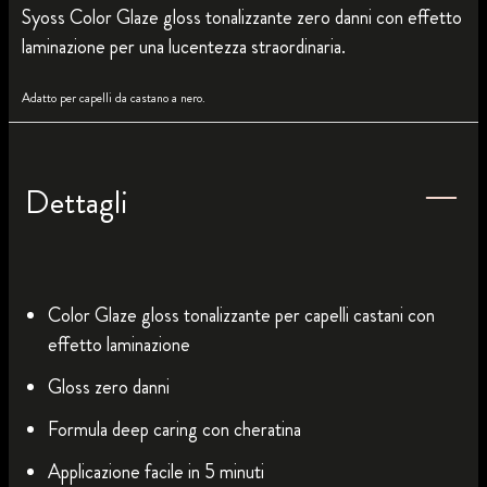
Syoss Color Glaze gloss tonalizzante zero danni con effetto
laminazione per una lucentezza straordinaria.
Adatto per capelli da castano a nero.
Dettagli
Color Glaze gloss tonalizzante per capelli castani con
effetto laminazione
Gloss zero danni
Formula deep caring con cheratina
Applicazione facile in 5 minuti