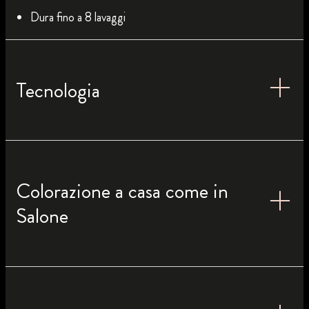
Dura fino a 8 lavaggi
Tecnologia
Colorazione a casa come in
Salone