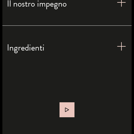
Il nostro impegno
Ingredienti